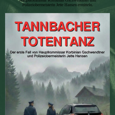
Hauptkommissar Korbinian Gschwendtner und
Polizeiobermeisterin Jette Hansen ermitteln.